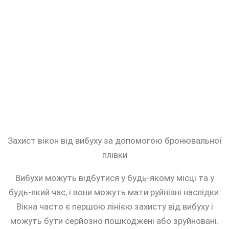
Захист вікон від вибуху за допомогою бронювальної
плівки
Вибухи можуть відбутися у будь-якому місці та у
будь-який час, і вони можуть мати руйнівні наслідки.
Вікна часто є першою лінією захисту від вибуху і
можуть бути серйозно пошкоджені або зруйновані.