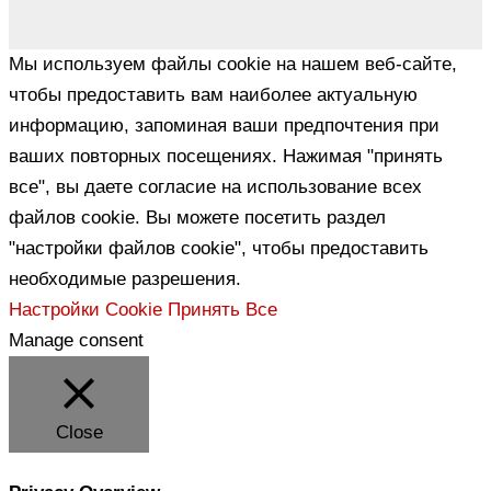
Мы используем файлы cookie на нашем веб-сайте,
чтобы предоставить вам наиболее актуальную
информацию, запоминая ваши предпочтения при
ваших повторных посещениях. Нажимая "принять
все", вы даете согласие на использование всех
файлов cookie. Вы можете посетить раздел
"настройки файлов cookie", чтобы предоставить
необходимые разрешения.
Настройки Cookie
Принять Все
Manage consent
Close