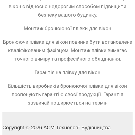
вікон є відносно недорогим способом підвищити
безпеку вашого будинку.
Монтаж бронюючої плівки для вікон
Бронюючи плівка для вікон повинна бути встановлена
кваліфікованим фахівцем. Монтаж плівки вимагає
точного виміру та професійного обладнання.
Гарантія на плівку для вікон
Більшість виробників бронюючої плівки для вікон
пропонують гарантію своєї продукції. Гарантія
зазвичай поширюється на термін
Copyright © 2026 АСМ Технології Будівництва