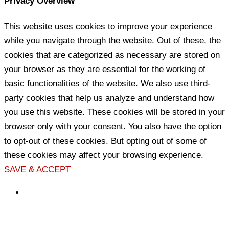
Privacy Overview
This website uses cookies to improve your experience
while you navigate through the website. Out of these, the
cookies that are categorized as necessary are stored on
your browser as they are essential for the working of
basic functionalities of the website. We also use third-
party cookies that help us analyze and understand how
you use this website. These cookies will be stored in your
browser only with your consent. You also have the option
to opt-out of these cookies. But opting out of some of
these cookies may affect your browsing experience.
SAVE & ACCEPT