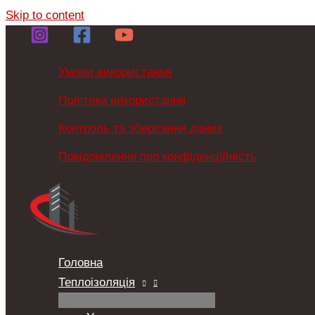
Skip to content
Умови використання
Політика використання
Контроль та зберігання даних
Повідомлення про конфіденційність
Головна
Теплоізоляція