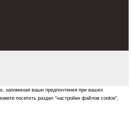
ю, запоминая ваши предпочтения при ваших
ожете посетить раздел "настройки файлов cookie",