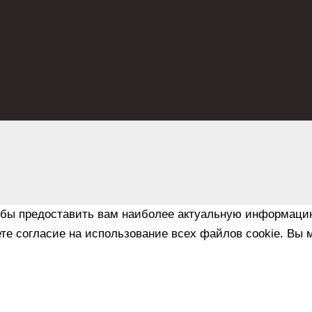
обы предоставить вам наиболее актуальную информаци
те согласие на использование всех файлов cookie. Вы м