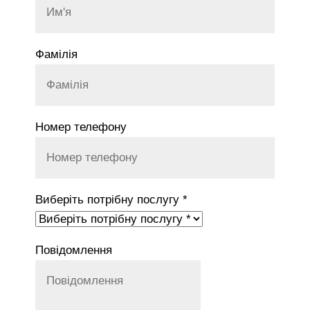
Фамілія
Номер телефону
Виберіть потрібну послугу *
Повідомлення