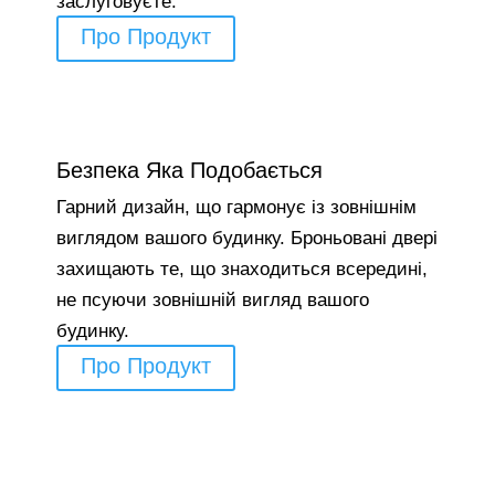
заслуговуєте.
Про Продукт
Безпека Яка Подобається
Гарний дизайн, що гармонує із зовнішнім
виглядом вашого будинку. Броньовані двері
захищають те, що знаходиться всередині,
не псуючи зовнішній вигляд вашого
будинку.
Про Продукт