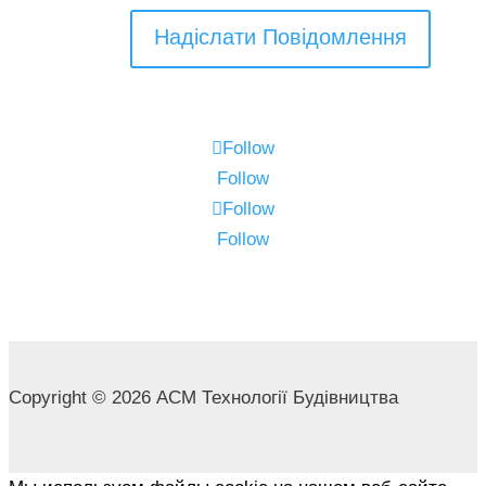
Надіслати Повідомлення
Follow
Follow
Follow
Follow
Copyright © 2026 АСМ Технології Будівництва