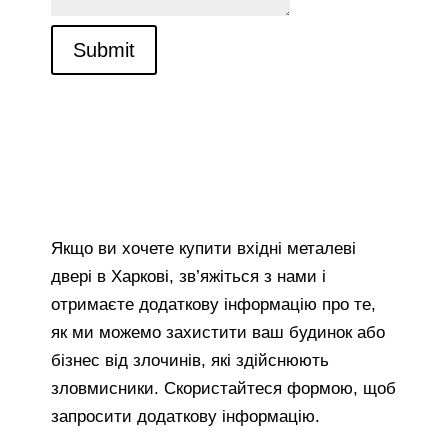
Submit
Якщо ви хочете купити вхідні металеві
двері в Харкові, зв’яжіться з нами і
отримаєте додаткову інформацію про те,
як ми можемо захистити ваш будинок або
бізнес від злочинів, які здійснюють
зловмисники. Скористайтеся формою, щоб
запросити додаткову інформацію.