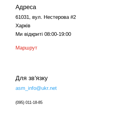
Адреса
61031, вул. Нестерова #2
Харків
Ми відкриті 08:00-19:00
Маршрут
Для зв’язку
asm_info@ukr.net
(095) 011-18-85