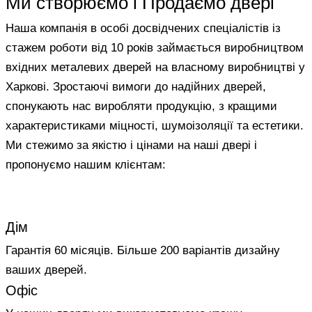
Ми створюємо і Продаємо двері
Наша компанія в особі досвідчених спеціалістів із
стажем роботи від 10 років займається виробництвом
вхідних металевих дверей на власному виробництві у
Харкові. Зростаючі вимоги до надійних дверей,
спонукають нас виробляти продукцію, з кращими
характеристиками міцності, шумоізоляції та естетики.
Ми стежимо за якістю і цінами на наші двері і
пропонуємо нашим клієнтам:
Дім
Гарантія 60 місяців. Більше 200 варіантів дизайну
ваших дверей.
Офіс