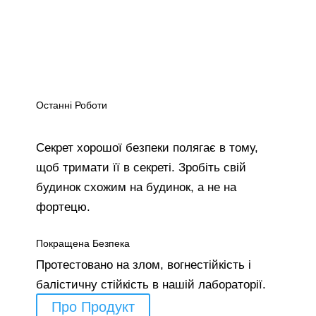
Останні Роботи
Секрет хорошої безпеки полягає в тому,
щоб тримати її в секреті. Зробіть свій
будинок схожим на будинок, а не на
фортецю.
Покращена Безпека
Протестовано на злом, вогнестійкість і
балістичну стійкість в нашій лабораторії.
Про Продукт