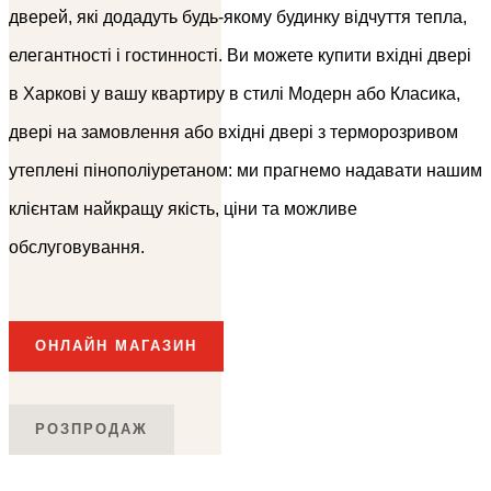
дверей, які додадуть будь-якому будинку відчуття тепла,
елегантності і гостинності. Ви можете купити вхідні двері
в Харкові у вашу квартиру в стилі Модерн або Класика,
двері на замовлення або вхідні двері з терморозривом
утеплені пінополіуретаном: ми прагнемо надавати нашим
клієнтам найкращу якість, ціни та можливе
обслуговування.
ОНЛАЙН МАГАЗИН
РОЗПРОДАЖ