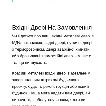
Вхідні Двері На Замовлення
Чи йдеться про ваші вхідні металеві двері з
МДФ накладкою, задні двері, вуличні двері
з терморозривом, двері аварійної кімнати
або броньовані зламостійкі двері – у нас є
те, що ви шукаєте.
Красиві металеві вхідні двері є ідеальним
завершальним штрихом будь-якого
проекту, будь то реконструкція або новий
будинок. Наша мета надати вам двері, які
ви хочете, з обслуговуванням, якого ви